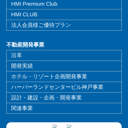
HMI Premium Club
HMI CLUB
法人会員様ご優待プラン
不動産開発事業
沿革
開発実績
ホテル・リゾート企画開発事業
ハーバーランドセンタービル神戸事業
設計・建設・企画・開発事業
関連事業