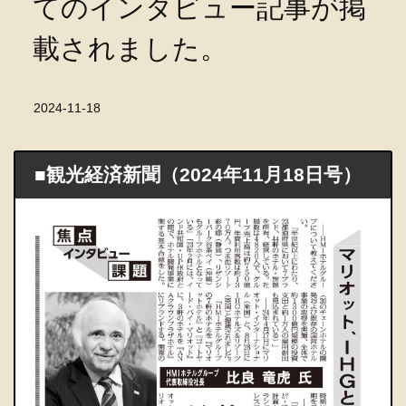
てのインタビュー記事が掲
載されました。
2024-11-18
■観光経済新聞（2024年11月18日号）