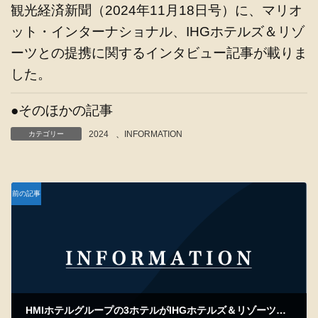
観光経済新聞（2024年11月18日号）に、マリオ
ット・インターナショナル、IHGホテルズ＆リゾ
ーツとの提携に関するインタビュー記事が載りま
した。
●そのほかの記事
2024
、
INFORMATION
カテゴリー
前の記事
HMIホテルグループの3ホテルがIHGホテルズ＆リゾーツと業務提携についての記事が掲載されました。