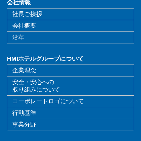
会社情報
社長ご挨拶
会社概要
沿革
HMIホテルグループについて
企業理念
安全・安心への
取り組みについて
コーポレートロゴについて
行動基準
事業分野