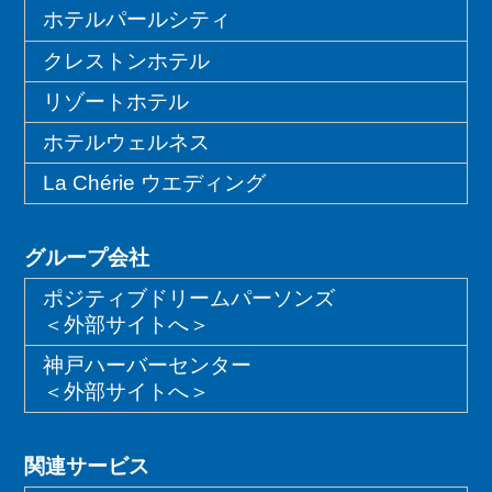
ホテルパールシティ
クレストンホテル
リゾートホテル
ホテルウェルネス
La Chérie ウエディング
グループ会社
ポジティブドリームパーソンズ
＜外部サイトへ＞
神戸ハーバーセンター
＜外部サイトへ＞
関連サービス