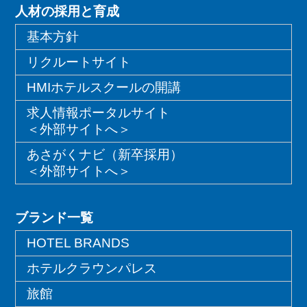
人材の採用と育成
基本方針
リクルートサイト
HMIホテルスクールの開講
求人情報ポータルサイト
＜外部サイトへ＞
あさがくナビ（新卒採用）
＜外部サイトへ＞
ブランド一覧
HOTEL BRANDS
ホテルクラウンパレス
旅館