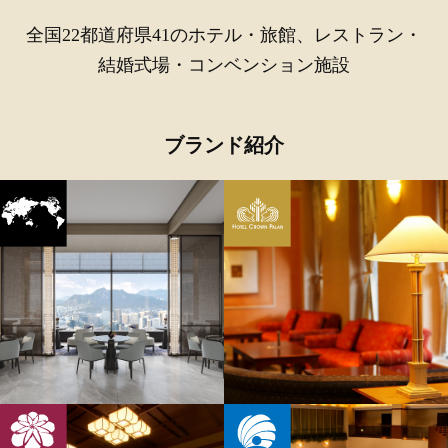
全国22都道府県41のホテル・旅館、レストラン・
結婚式場・コンベンション施設
ブランド紹介