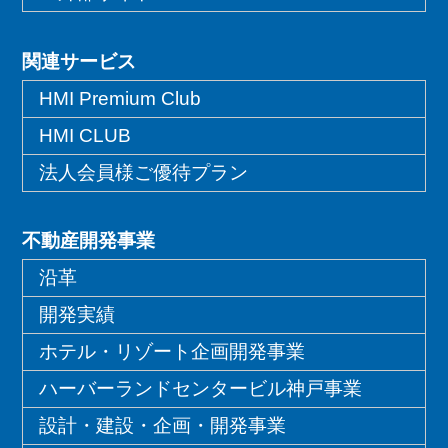
関連サービス
HMI Premium Club
HMI CLUB
法人会員様ご優待プラン
不動産開発事業
沿革
開発実績
ホテル・リゾート企画開発事業
ハーバーランドセンタービル神戸事業
設計・建設・企画・開発事業