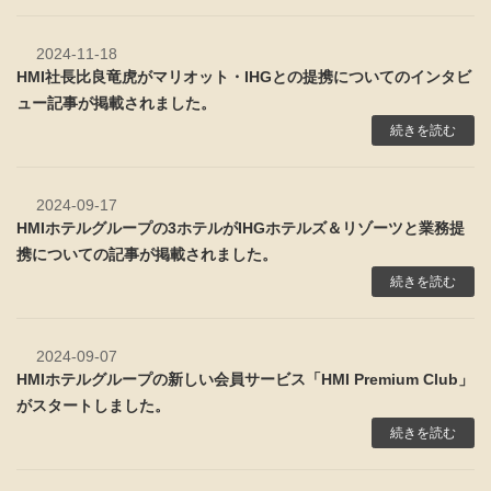
2024-11-18
HMI社長比良竜虎がマリオット・IHGとの提携についてのインタビ
ュー記事が掲載されました。
続きを読む
2024-09-17
HMIホテルグループの3ホテルがIHGホテルズ＆リゾーツと業務提
携についての記事が掲載されました。
続きを読む
2024-09-07
HMIホテルグループの新しい会員サービス「HMI Premium Club」
がスタートしました。
続きを読む