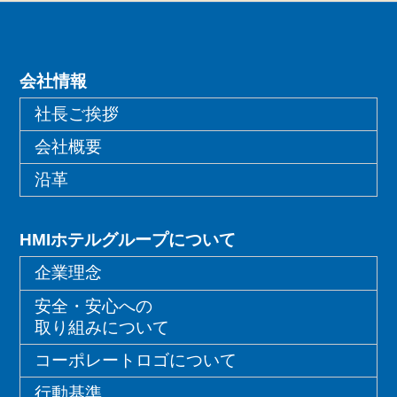
ジ
送
り
会社情報
社長ご挨拶
会社概要
沿革
HMIホテルグループについて
企業理念
安全・安心への
取り組みについて
コーポレートロゴについて
行動基準