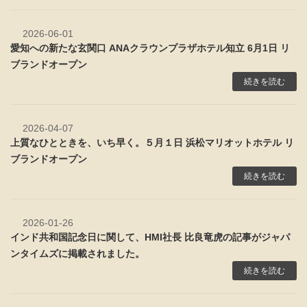
2026-06-01
愛知への新たな玄関口 ANAクラウンプラザホテル知立 6月1日 リ
ブランドオープン
続きを読む
2026-04-07
上質なひとときを、いち早く。５月１日 浜松マリオットホテル リ
ブランドオープン
続きを読む
2026-01-26
インド共和国記念日に関して、HMI社長 比良竜虎の記事がジャパ
ンタイムズに掲載されました。
続きを読む