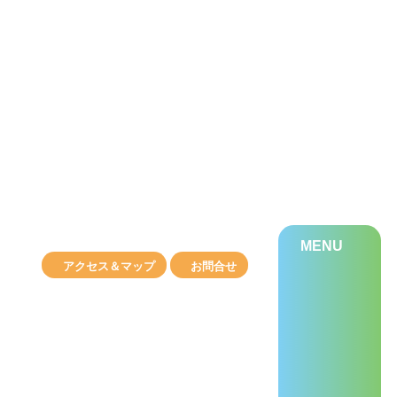
MENU
アクセス＆マップ
お問合せ