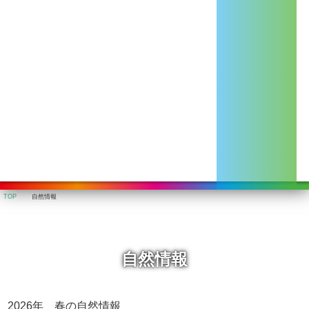
TOP
自然情報
自然情報
2026年 春の自然情報