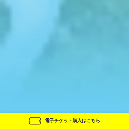
電子チケット購入はこちら