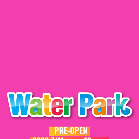
PRE-OPEN