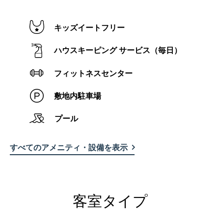
キッズイートフリー
ハウスキーピング サービス（毎日）
フィットネスセンター
敷地内駐車場
プール
すべてのアメニティ・設備を表示
客室タイプ