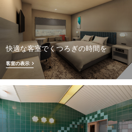
快適な客室でくつろぎの時間を
客室の表示