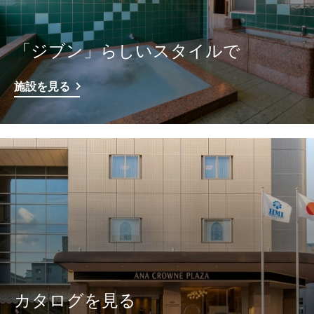
「ジブン」らしいスタイルで
施設を見る
カタログを見る