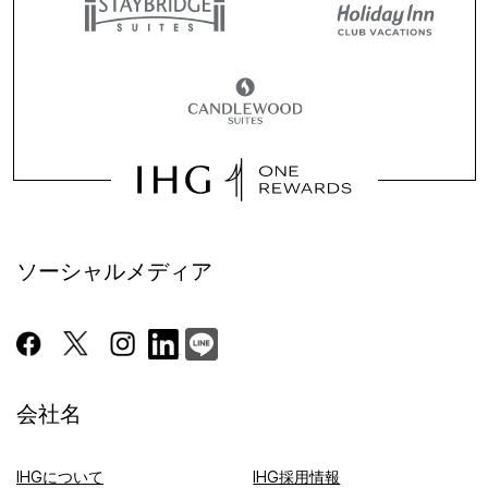
ソーシャルメディア
会社名
IHGについて
IHG採用情報