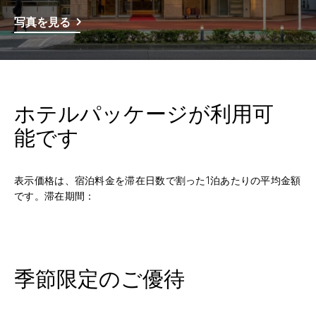
写真を見る
ホテルパッケージが利用可
能です
表示価格は、宿泊料金を滞在日数で割った1泊あたりの平均金額
です。滞在期間：
季節限定のご優待