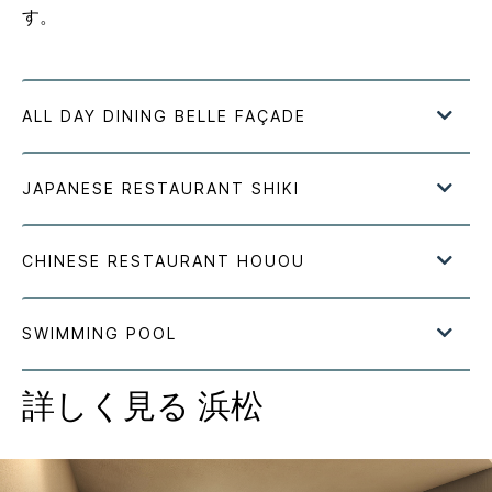
す。
詳しく見る
浜松