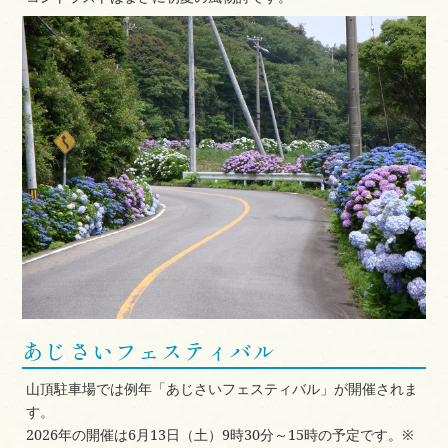
あじさいフェスティバル
山頂駐車場では例年「あじさいフェスティバル」が開催されま
す。
2026年の開催は6月13日（土）9時30分～15時の予定です。※