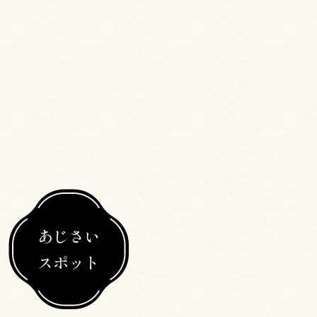
あじさい
スポット