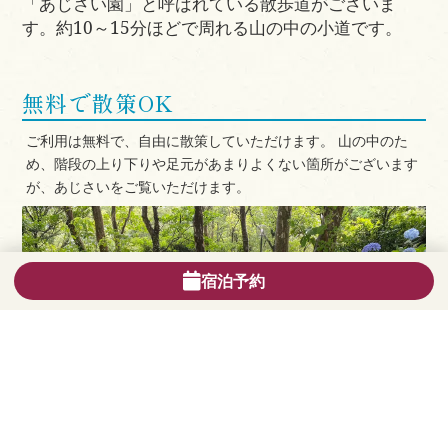
「あじさい園」と呼ばれている散歩道がございま
す。約10～15分ほどで周れる山の中の小道です。
無料で散策OK
ご利用は無料で、自由に散策していただけます。 山の中のた
め、階段の上り下りや足元があまりよくない箇所がございます
が、あじさいをご覧いただけます。
宿泊予約