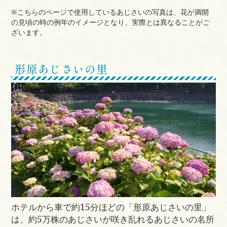
※こちらのページで使用しているあじさいの写真は、花が満開
の見頃の時の例年のイメージとなり、実際とは異なることがご
ざいます。
形原あじさいの里
ホテルから車で約15分ほどの「形原あじさいの里」
は、約5万株のあじさいが咲き乱れるあじさいの名所