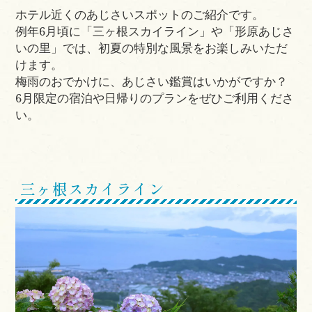
ホテル近くのあじさいスポットのご紹介です。
例年6月頃に「三ヶ根スカイライン」や「形原あじさ
いの里」では、初夏の特別な風景をお楽しみいただ
けます。
梅雨のおでかけに、あじさい鑑賞はいかがですか？
6月限定の宿泊や日帰りのプランをぜひご利用くださ
い。
三ヶ根スカイライン