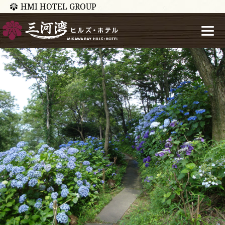
HMI HOTEL GROUP