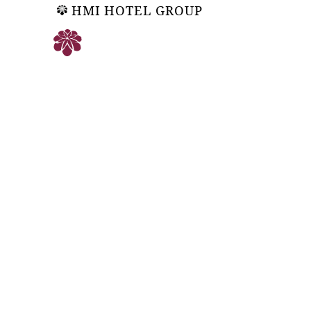
HMI HOTEL GROUP
ご予約
温 