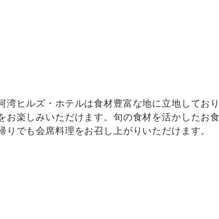
河湾ヒルズ・ホテルは食材豊富な地に立地してお
をお楽しみいただけます。旬の食材を活かしたお
帰りでも会席料理をお召し上がりいただけます。