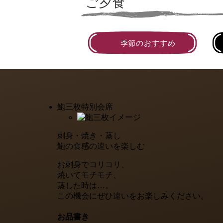
ご夕食
季節のおすすめ