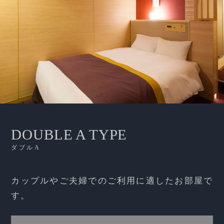
DOUBLE A TYPE
ダブルA
カップルやご夫婦でのご利用に適したお部屋で
す。