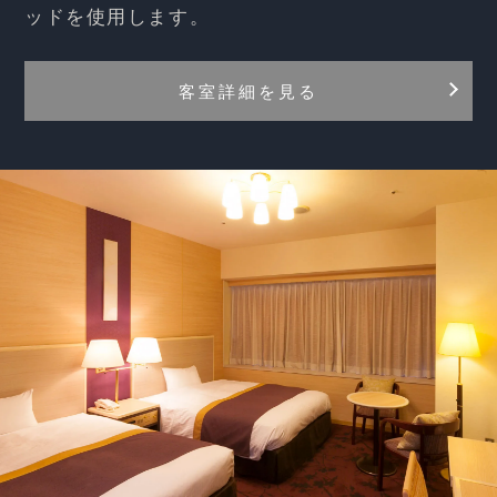
ッドを使用します。
客室詳細を見る