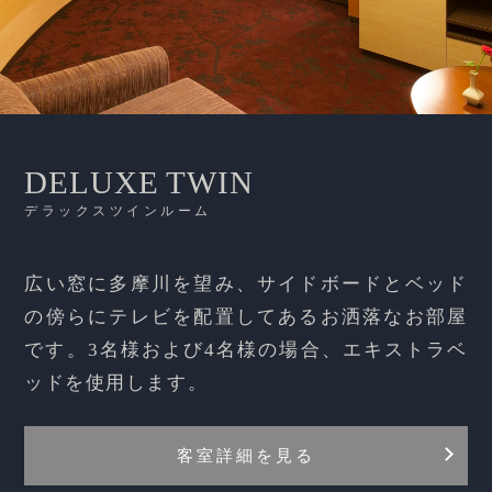
DELUXE TWIN
デラックスツインルーム
広い窓に多摩川を望み、サイドボードとベッド
の傍らにテレビを配置してあるお洒落なお部屋
です。3名様および4名様の場合、エキストラベ
ッドを使用します。
客室詳細を見る