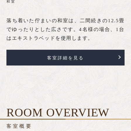
和室
落ち着いた佇まいの和室は、二間続きの12.5畳
でゆったりとした広さです。4名様の場合、1台
はエキストラベッドを使用します。
客室詳細を見る
ROOM OVERVIEW
客室概要