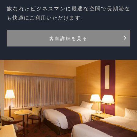
旅なれたビジネスマンに最適な空間で長期滞在
も快適にご利用いただけます。
客室詳細を見る