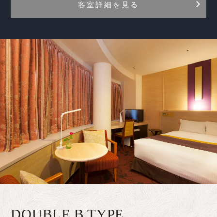
客室詳細を見る
DOUBLE B TYPE