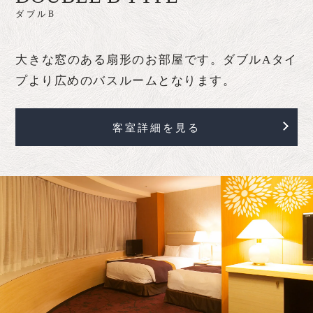
ダブルB
大きな窓のある扇形のお部屋です。ダブルAタイ
プより広めのバスルームとなります。
客室詳細を見る