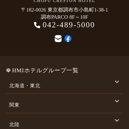
CHOFU CRESTON HOTEL
〒182-0026 東京都調布市小島町1-38-1
調布PARCO 8F～10F
042-489-5000
HMIホテルグループ一覧
北海道・東北
関東
北陸