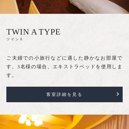
TWIN A TYPE
ツインA
ご夫婦での小旅行などに適した静かなお部屋で
す。3名様の場合、エキストラベッドを使用しま
す。
客室詳細を見る