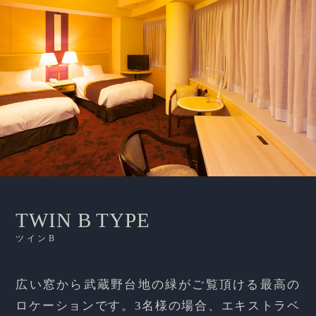
TWIN B TYPE
ツインB
広い窓から武蔵野台地の緑がご覧頂ける最高の
ロケーションです。3名様の場合、エキストラベ