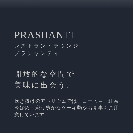
PRASHANTI
レストラン・ラウンジ
プラシャンティ
開放的な空間で
美味に出会う。
吹き抜けのアトリウムでは、コーヒ－・紅茶
を始め、彩り豊かなケーキ類やお食事もご用
意しています。