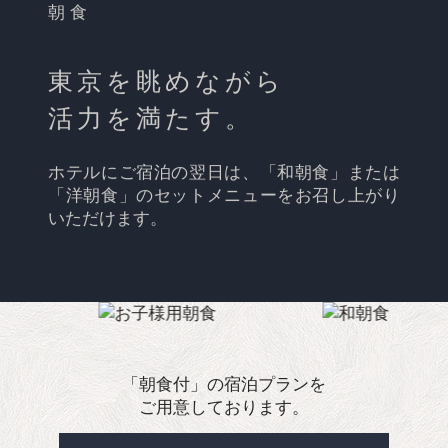
朝食
東京を眺めながら
活力を満たす。
ホテルにご宿泊の翌日は、「和朝食」または
「洋朝食」のセットメニューをお召し上がり
いただけます。
「朝食付」の宿泊プランを
ご用意しております。