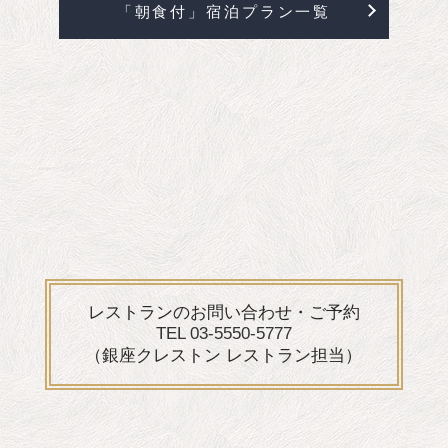
「朝食付」宿泊プラン一覧
レストランのお問い合わせ・ご予約
TEL 03-5550-5777
（銀座クレストン レストラン担当）