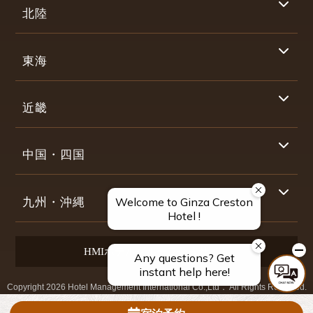
北陸
東海
近畿
中国・四国
九州・沖縄
HMIホテルグループ公式サイト
Copyright 2026 Hotel Management International Co.,Ltd． All Rights Reserved.