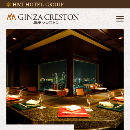
HMI HOTEL GROUP