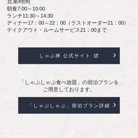
営業時間
朝食7:00～10:00
ランチ11:30～14:30
ディナー17：00～22：00（ラストオーダー21：00）
テイクアウト・ルームサービス21：00まで
しゃぶ禅 公式サイト
「しゃぶしゃぶ食べ放題」の宿泊プランを
ご用意しております。
「しゃぶしゃぶ」宿泊プラン詳細