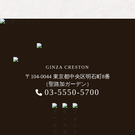
GINZA CRESTON
〒104-0044 東京都中央区明石町8番
（聖路加ガーデン）
03-5550-5700