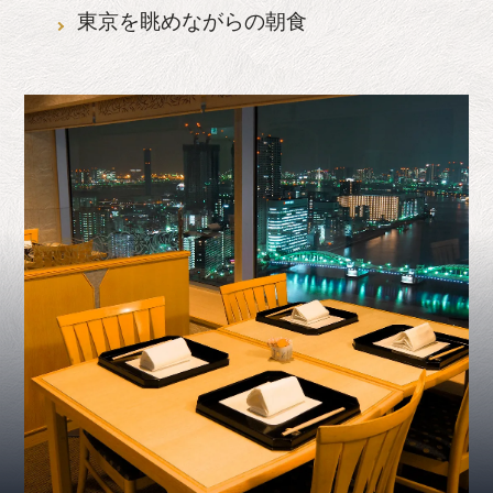
東京を眺めながらの朝食