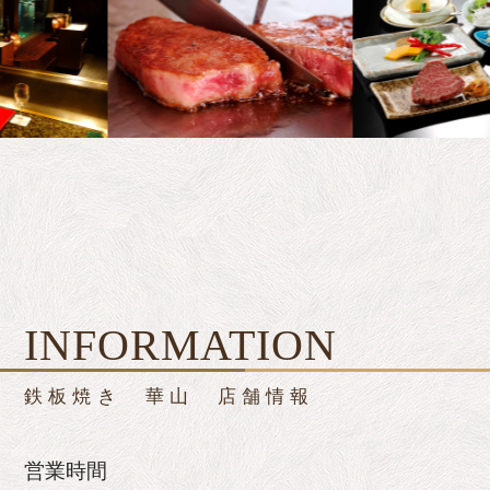
INFORMATION
鉄板焼き 華山 店舗情報
営業時間