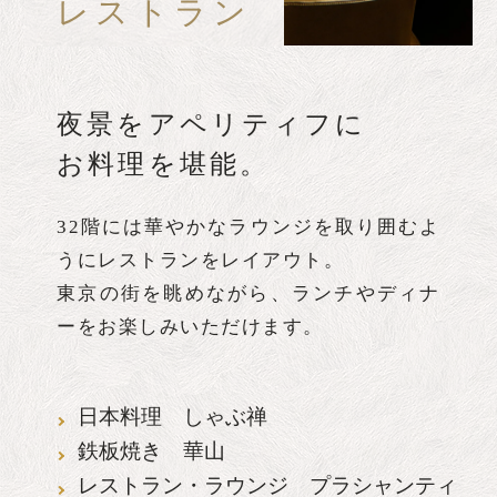
レストラン
夜景をアペリティフに
お料理を堪能。
32階には華やかなラウンジを取り囲むよ
うにレストランをレイアウト。
東京の街を眺めながら、ランチやディナ
ーをお楽しみいただけます。
日本料理 しゃぶ禅
鉄板焼き 華山
レストラン・ラウンジ プラシャンティ