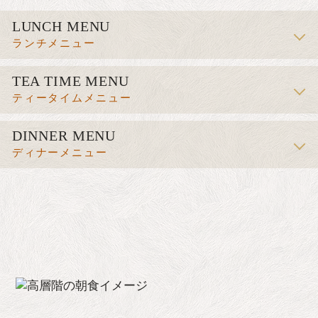
LUNCH MENU
ランチメニュー
TEA TIME MENU
ティータイムメニュー
DINNER MENU
ディナーメニュー