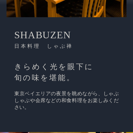
SHABUZEN
日本料理 しゃぶ禅
きらめく光を眼下に
旬の味を堪能。
東京ベイエリアの夜景を眺めながら、しゃぶ
しゃぶや会席などの和食料理をお楽しみくだ
さい。