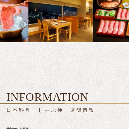
INFORMATION
日本料理 しゃぶ禅 店舗情報