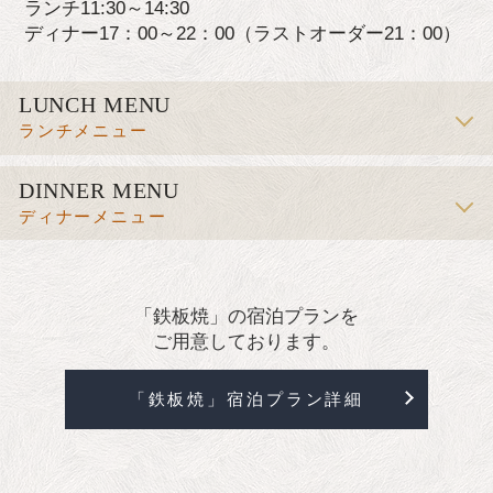
ランチ11:30～14:30
ディナー17：00～22：00（ラストオーダー21：00）
LUNCH MENU
ランチメニュー
DINNER MENU
ディナーメニュー
「鉄板焼」の宿泊プランを
ご用意しております。
「鉄板焼」宿泊プラン詳細