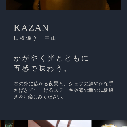
KAZAN
鉄板焼き 華山
かがやく光とともに
五感で味わう。
窓の外に広がる夜景と、シェフの鮮やかな手
さばきで仕上げるステーキや海の幸の鉄板焼
きをお楽しみください。