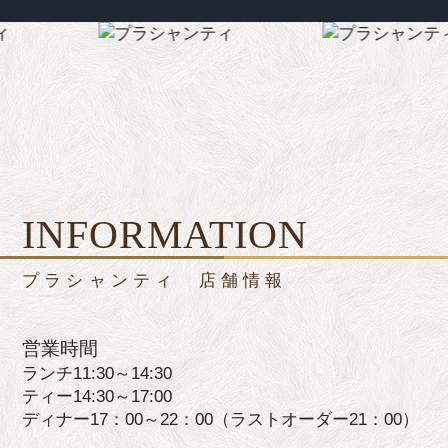
INFORMATION
プラシャンティ 店舗情報
営業時間
ランチ11:30～14:30
ティー14:30～17:00
ディナー17：00～22：00（ラストオーダー21：00）