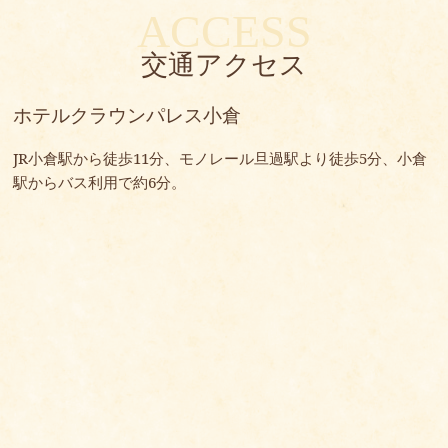
ACCESS
交通アクセス
ホテルクラウンパレス小倉
JR小倉駅から徒歩11分、モノレール旦過駅より徒歩5分、小倉
駅からバス利用で約6分。