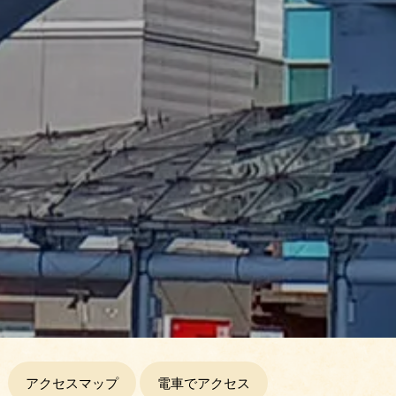
アクセスマップ
電車でアクセス