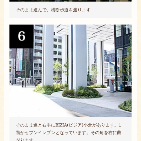
そのまま進んで、横断歩道を渡ります
そのまま進と右手にBIZIA(ビジア)小倉があります。1
階がセブンイレブンとなっています。その角を右に曲
がります