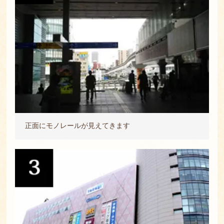
正面にモノレールが見えてきます