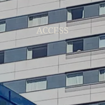
ACCESS