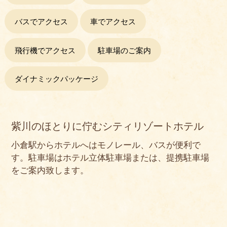
バスでアクセス
車でアクセス
飛行機でアクセス
駐車場のご案内
ダイナミックパッケージ
紫川のほとりに佇むシティリゾートホテル
小倉駅からホテルへはモノレール、バスが便利で
す。
駐車場はホテル立体駐車場または、提携駐車場
をご案内致します。