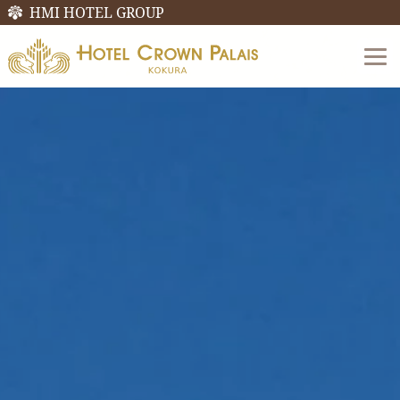
HMI HOTEL GROUP