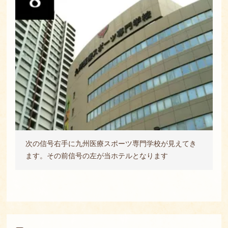
次の信号右手に九州医療スポーツ専門学校が見えてき
ます。その前信号の左が当ホテルとなります