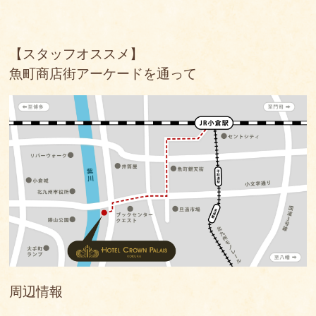
【スタッフオススメ】
魚町商店街アーケードを通って
周辺情報