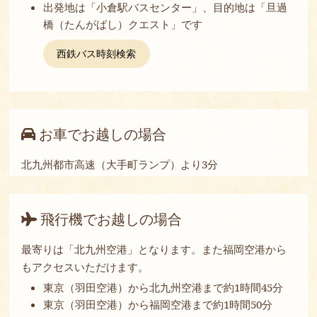
出発地は「小倉駅バスセンター」、目的地は「旦過
橋（たんがばし）クエスト」です
西鉄バス時刻検索
お車でお越しの場合
北九州都市高速（大手町ランプ）より3分
飛行機でお越しの場合
最寄りは「北九州空港」となります。また福岡空港から
もアクセスいただけます。
東京（羽田空港）から北九州空港まで約1時間45分
東京（羽田空港）から福岡空港まで約1時間50分