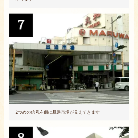
2つめの信号左側に旦過市場が見えてきます