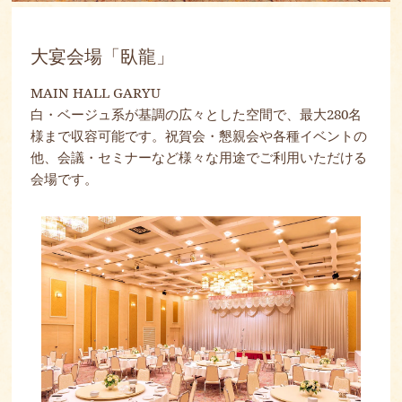
大宴会場「臥龍」
MAIN HALL GARYU
白・ベージュ系が基調の広々とした空間で、最大280名
様まで収容可能です。祝賀会・懇親会や各種イベントの
他、会議・セミナーなど様々な用途でご利用いただける
会場です。