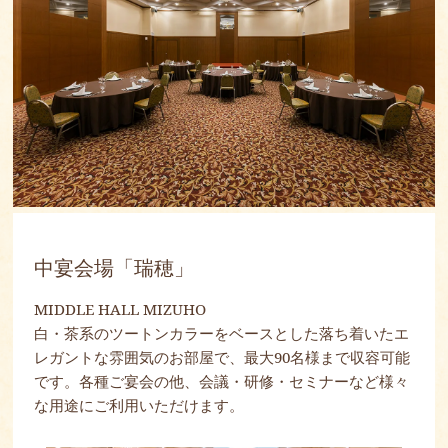
中宴会場「瑞穂」
MIDDLE HALL MIZUHO
白・茶系のツートンカラーをベースとした落ち着いたエ
レガントな雰囲気のお部屋で、最大90名様まで収容可能
です。各種ご宴会の他、会議・研修・セミナーなど様々
な用途にご利用いただけます。