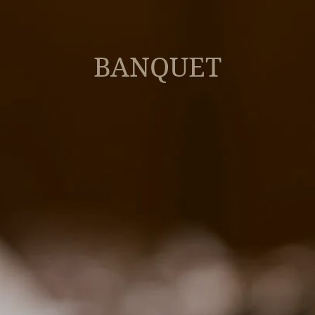
BANQUET