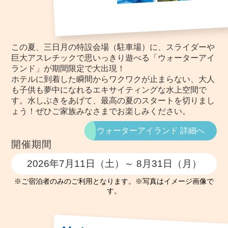
この夏、三日月の特設会場（駐車場）に、スライダーや
巨大アスレチックで思いっきり遊べる「ウォーターアイ
ランド」が期間限定で大出現！
ホテルに到着した瞬間からワクワクが止まらない、大人
も子供も夢中になれるエキサイティングな水上空間で
す。水しぶきをあげて、最高の夏のスタートを切りまし
ょう！ぜひご家族みなさまでお楽しみください。
ウォーターアイランド 詳細へ
開催期間
2026年7月11日（土）～ 8月31日（月）
※ご宿泊者のみのご利用となります。※写真はイメージ画像で
す。