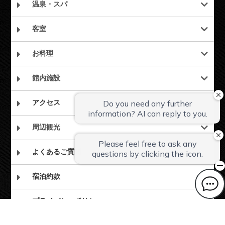
温泉・スパ
客室
▲画像をクリックで大きく表示
お料理
▲画像をクリックで大きく表示
館内施設
アクセス
周辺観光
よくあるご質問
宿泊約款
プライバシーポリシー