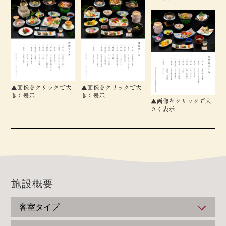
▲画像をクリックで大
▲画像をクリックで大
きく表示
きく表示
▲画像をクリックで大
きく表示
施設概要
客室タイプ