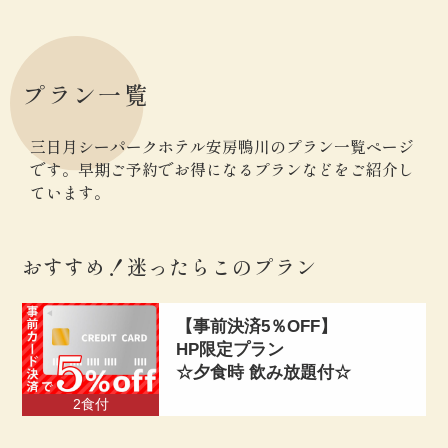
プラン一覧
三日月シーパークホテル安房鴨川のプラン一覧ページ
です。
早期ご予約でお得になるプランなどをご紹介し
ています。
おすすめ！迷ったらこのプラン
【事前決済5％OFF】
HP限定プラン
☆夕食時 飲み放題付☆
2食付