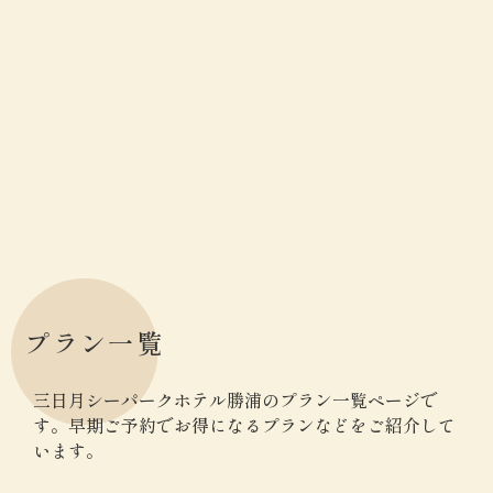
プラン一覧
三日月シーパークホテル勝浦のプラン一覧ページで
す。
早期ご予約でお得になるプランなどをご紹介して
います。