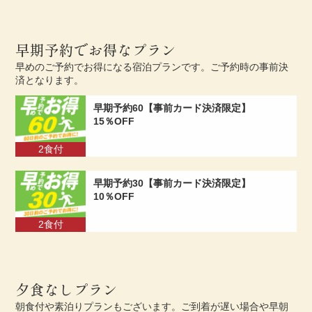
早期予約でお得なプラン
早めのご予約でお得になる宿泊プランです。ご予約時の事前決
済となります。
早期予約60
【事前カード決済限定】
15％OFF
2食付
早期予約30
【事前カード決済限定】
10％OFF
2食付
夕食なしプラン
朝食付や素泊りプランもございます。ご到着が遅い場合や早朝