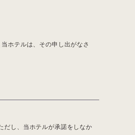
、当ホテルは、その申し出がなさ
。ただし、当ホテルが承諾をしなか