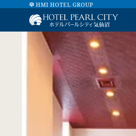
HMI HOTEL GROUP