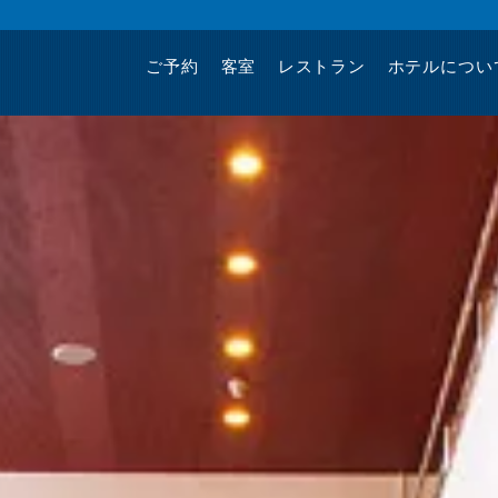
ご予約
客室
レストラン
ホテルについ