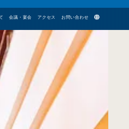
て
会議・宴会
アクセス
お問い合わせ