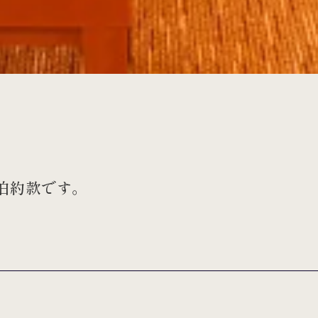
泊約款です。