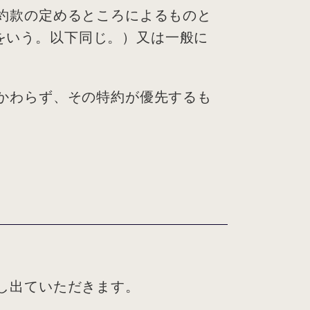
の約款の定めるところによるものと
をいう。以下同じ。）又は一般に
かかわらず、その特約が優先するも
申し出ていただきます。