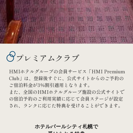
プレミアムクラブ
HMIホテルグループの会員サービス「HMI Premium
Club」は、登録後すぐに、公式サイトからのご予約の
ご宿泊料金が3％割引適用となります。
また、全国のHMIホテルグループ施設の公式サイトで
の宿泊予約のご利用実績に応じて会員ステージが設定
され、ランクに応じた特典を受けることができます。
ホテルパールシティ札幌で