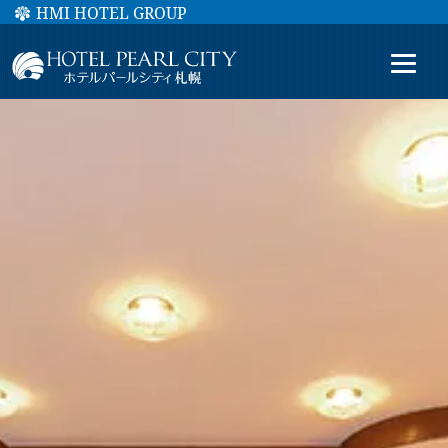
HMI HOTEL GROUP