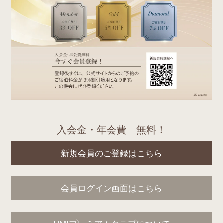
入会金・年会費 無料！
新規会員のご登録はこちら
会員ログイン画面はこちら