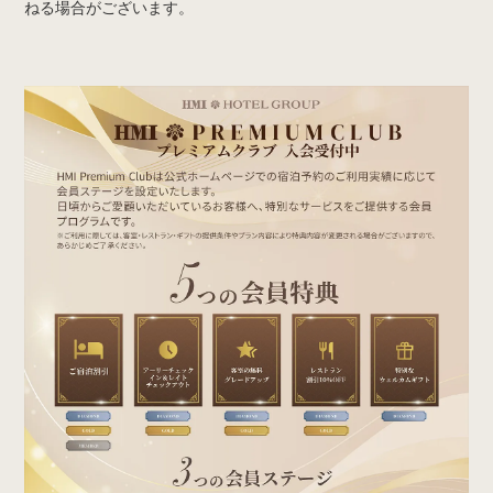
ねる場合がございます。