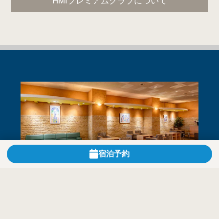
HMIプレミアムクラブについて
宿泊予約