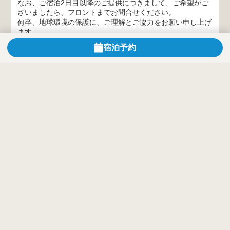
なお、ご宿泊2日目以降のご提供につきまして、ご希望がご
ざいましたら、フロントまでお問合せください。
何卒、地球環境の保護に、ご理解とご協力をお願い申し上げ
ます。
宿泊予約