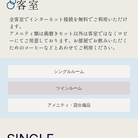
客室
全客室でインターネット接続を無料でご利用いただけ
ます。
アメニティ類は歯磨きセット以外は客室ではなくロビ
ーにてご用意しております。お部屋でお飲みいただく
ためのコーヒーなどとあわせてご利用ください。
シングルルーム
ツインルーム
アメニティ・貸出備品