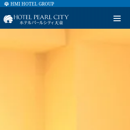
HMI HOTEL GROUP