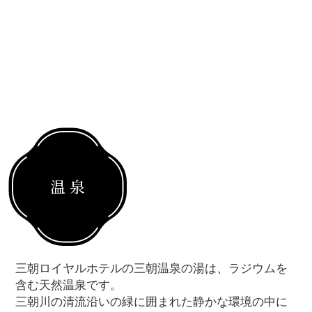
温 泉
三朝ロイヤルホテルの三朝温泉の湯は、
ラジウムを
含む天然温泉です。
三朝川の清流沿いの緑に囲まれた静かな環境の中に