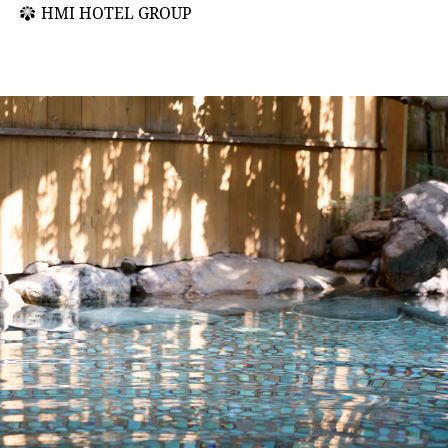
HMI HOTEL GROUP