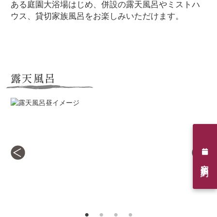
ある庭園大浴場はじめ、併設の露天風呂やミストハ
ウス、貸切家族風呂をお楽しみいただけます。
露天風呂
宿泊予約