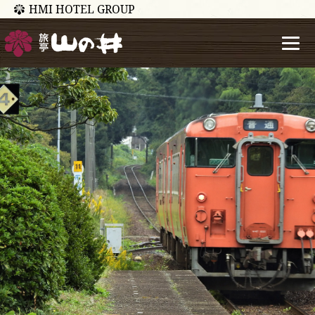
HMI HOTEL GROUP