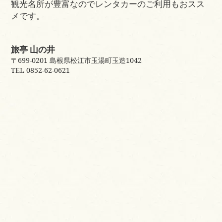
観光名所が豊富なのでレンタカーのご利用もおスス
メです。
旅亭 山の井
〒699-0201 島根県松江市玉湯町玉造1042
TEL 0852-62-0621