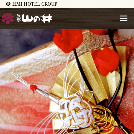
HMI HOTEL GROUP