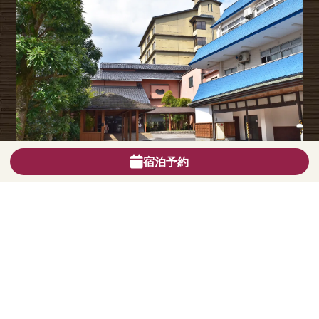
宿泊予約
近隣施設