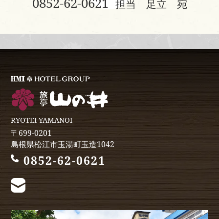
0852-62-0621
担当 足立 宛
RYOTEI YAMANOI
〒699-0201
島根県松江市玉湯町玉造1042
0852-62-0621