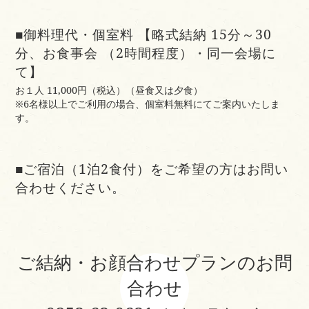
■御料理代・個室料 【略式結納 15分～30
分、お食事会 （2時間程度）・同一会場に
て】
お１人 11,000円（税込）（昼食又は夕食）
※6名様以上でご利用の場合、個室料無料にてご案内いたしま
す。
■ご宿泊（1泊2食付）をご希望の方はお問い
合わせください。
ご結納・お顔合わせプランのお問
合わせ