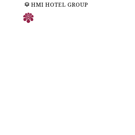
HMI HOTEL GROUP
ご予約
温 