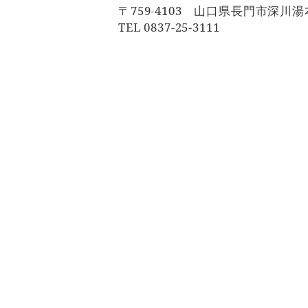
〒759-4103 山口県長門市深川湯本
TEL 0837-25-3111