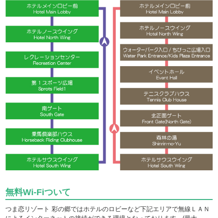
無料Wi-Fiついて
つま恋リゾート 彩の郷ではホテルのロビーなど下記エリアで無線ＬＡＮ