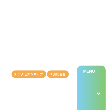
MENU
アクセス＆マップ
お問合せ