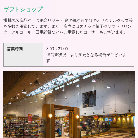
ギフトショップ
掛川の名産品や、つま恋リゾート 彩の郷ならではのオリジナルグッズ等
を多数ご用意しています。また、店内にはスナック菓子やソフトドリン
ク、アルコール、日用雑貨などをご用意したコーナーもございます。
営業時間
8:00～21:00
※営業状況により変更となる場合がございま
す。