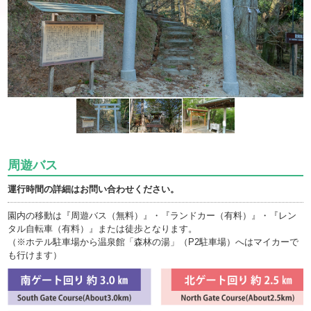
周遊バス
運行時間の詳細はお問い合わせください。
園内の移動は『周遊バス（無料）』・『ランドカー（有料）』・『レン
タル自転車（有料）』または徒歩となります。
（※ホテル駐車場から温泉館「森林の湯」（P2駐車場）へはマイカーで
も行けます）