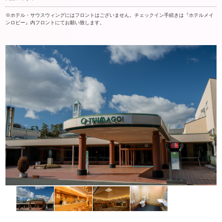
※ホテル・サウスウィングにはフロントはございません。チェックイン手続きは『ホテルメイ
ンロビー』内フロントにてお願い致します。