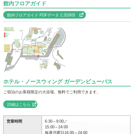
館内フロアガイド
館内フロアガイド PDFデータ 2,202KB
ホテル・ノースウィング ガーデンビューバス
ご宿泊のお客様限定の大浴場。無料でご利用できます。
詳細はこちら
営業時間
6:30～9:00／
15:00～24:00
毎週月曜日16:00～24:00