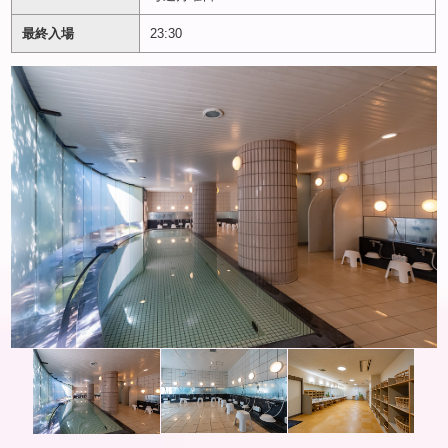
最終入場
23:30