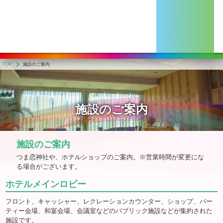
TOP
施設のご案内
施設のご案内
施設のご案内
つま恋神社や、ホテルショップのご案内。
※営業時間が変更にな
る場合がございます。
ホテルメインロビー
フロント、キャッシャー、レクレーションカウンター、ショップ、パー
ティー会場、和宴会場、会議室などのパブリック施設などが集約された
施設です。