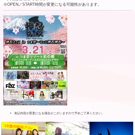
※OPEN／START時間が変更になる可能性があります。
表記内容が変更になる場合がございますので予めご了承ください。