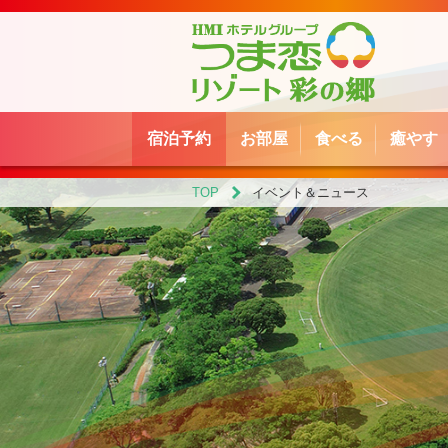
宿泊予約
お部屋
食べる
癒やす
TOP
イベント＆ニュース