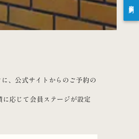
宿泊予約
後すぐに、公式サイトからのご予約の
績に応じて会員ステージが設定