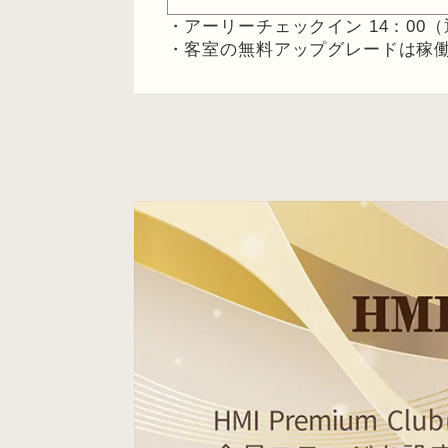
・アーリーチェックイン 14：00（通
・客室の無料アップグレードは稼