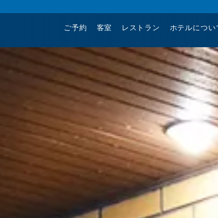
ご予約
客室
レストラン
ホテルについ