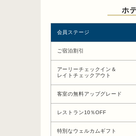
ホ
会員ステージ
ご宿泊割引
アーリーチェックイン＆
レイトチェックアウト
客室の無料アップグレード
レストラン10％OFF
特別なウェルカムギフト