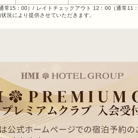
常15：00）/ レイトチェックアウト 12：00（通常11：
働状況により提供させていただきます。