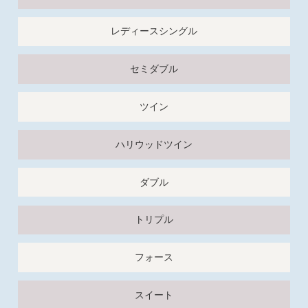
レディースシングル
セミダブル
ツイン
ハリウッドツイン
ダブル
トリプル
フォース
スイート