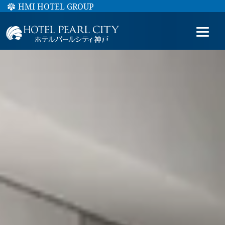
HMI HOTEL GROUP