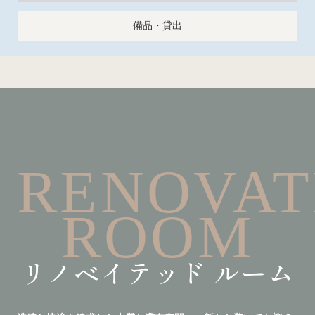
備品・貸出
RENOVAT
ROOM
リノベイテッド ルーム