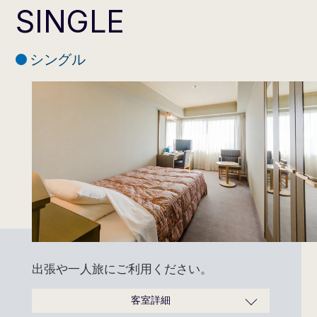
SINGLE
シングル
出張や一人旅にご利用ください。
客室詳細