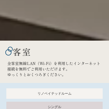
客室
全客室無線LAN（Wi-Fi）を利用したインターネット
接続を無料でご利用いただけます。
ゆっくりとおくつろぎください。
リノベイテッドルーム
シングル