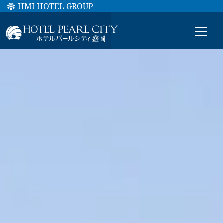
HMI HOTEL GROUP