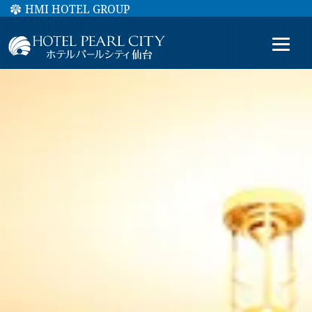
HMI HOTEL GROUP