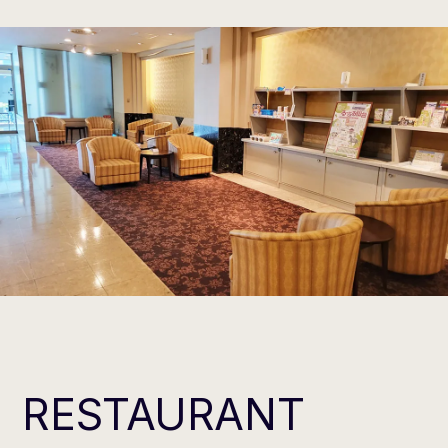
RESTAURANT