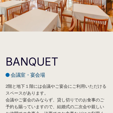
BANQUET
会議室・宴会場
2階と地下１階には会議やご宴会にご利用いただける
スペースがあります。
会議やご宴会のみならず、貸し切りでのお食事のご
予約も賜っていますので、結婚式の二次会や親しい