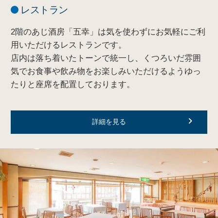
レストラン
2階のあじ酒房「五幸」は気を使わずにお気軽にご利
用いただけるレストランです。
店内は落ち着いたトーンで統一し、くつろいだ雰囲
気でお食事や飲み物をお楽しみいただけるようゆっ
たりと座席を配置しております。
詳細を見る