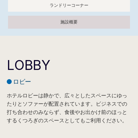
ランドリーコーナー
施設概要
LOBBY
ロビー
ホテルロビーは静かで、広々としたスペースにゆっ
たりとソファーが配置されています。ビジネスでの
打ち合わせのみならず、食後やお出かけ前のほっと
するくつろぎのスペースとしてもご利用ください。