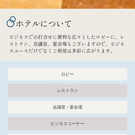
ホテルについて
ビジネスでの打合せに便利な広々としたロビーに、レ
ストラン、会議室、宴会場もございますので、ビジネ
スユースだけでなくご利用は多彩に広がります。
ロビー
レストラン
会議室・宴会場
ビジネスコーナー