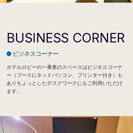
BUSINESS CORNER
ビジネスコーナー
ホテルロビーの一番奥のスペースはビジネスコーナ
ー（ブースにネットパソコン、プリンター付き）も
ありちょっとしたデスクワークにもご利用いただけ
ます。