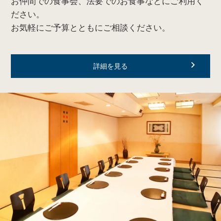
お仲間での食事会、法要でのお食事などにご利用く
ださい。
お気軽にご予算とともにご相談ください。
詳細を見る