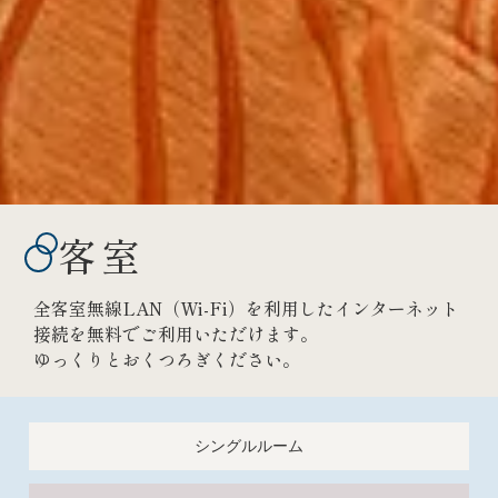
客室
全客室無線LAN（Wi-Fi）を利用したインターネット
接続を無料でご利用いただけます。
ゆっくりとおくつろぎください。
シングルルーム