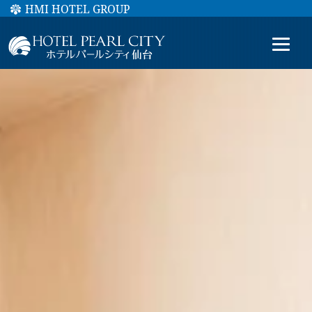
HMI HOTEL GROUP