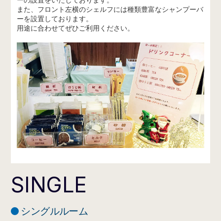
ーの設置をいたしております。
また、フロント左横のシェルフには種類豊富なシャンプーバ
ーを設置しております。
用途に合わせてぜひご利用ください。
SINGLE
シングルルーム