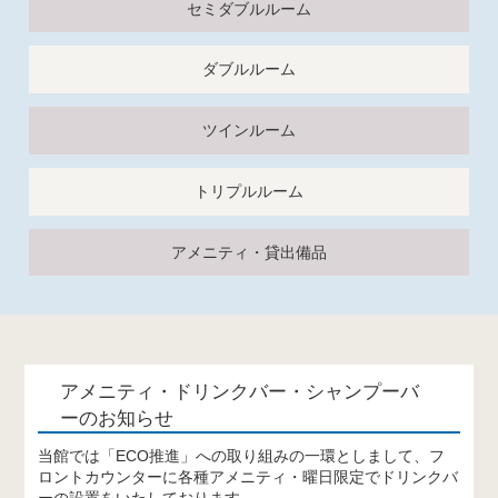
セミダブルルーム
ダブルルーム
ツインルーム
トリプルルーム
アメニティ・貸出備品
アメニティ・ドリンクバー・シャンプーバ
ーのお知らせ
当館では「ECO推進」への取り組みの一環としまして、
フ
ロントカウンターに各種アメニティ・曜日限定でドリンクバ