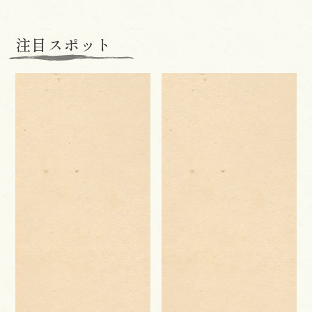
注目スポット