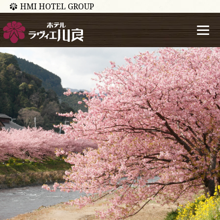
HMI HOTEL GROUP