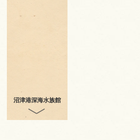
沼津港深海水族館