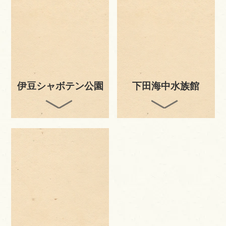
伊豆シャボテン公園
下田海中水族館