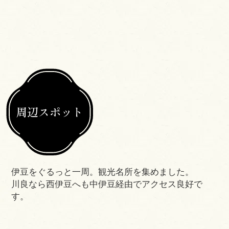
周辺スポット
伊豆をぐるっと一周。観光名所を集めました。
川良なら西伊豆へも中伊豆経由でアクセス良好で
す。