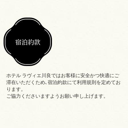
宿泊約款
ホテル ラヴィエ川良ではお客様に安全かつ快適にご
滞在いただくため､宿泊約款にて利用規則を定めてお
ります。
ご協力くださいますようお願い申し上げます。