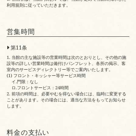
利用規則に従っていただきます。
営集時間
第11条
1. 当館の主な施設等の営業時間は次のとおりとし、その他の施
設等の詳しい営業時間は備付けパンフレット、各所の掲示、客
室内のサービスディレクトリー等でご案内いたします。
(1) フロント・キッシャー等サービス時間
イ.門限：なし
ロ.フロントサービス：24時間
2. 前項の時間は、必要やむを得ない場合には、臨時に変更する
ことがあります。その場合には、適当な方法をもってお知らせ
します。
料金の支払い