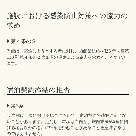
施設における感染防止対策への協力の
求め
第４条の２
当館は、宿泊しようとする者に対し、旅館業法(昭和23 年法律第
138号)第４条の２第１項の規定による協力を求めることができ
ます。
宿泊契約締結の拒否
第5条
1. 当館は、次に掲げる場合において、宿泊契約の締結に応じな
いことがあります。ただし、本項は当館が、旅館業法第5条に掲
げる場合以外の場合に宿泊を拒むことがあることを意味するも
のではありません。