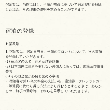
宿泊客は、当館に対し、当館が前条に基づいて宿泊契約を解除
した場合、その理由の説明を求めることができます。
宿泊の登録
第8条
1. 宿泊客は、宿泊日当日、当館のフロントにおいて、次の事項
を登録していただきます。
(1) 宿泊客の氏名、住所及び連絡先
(2) 日本国内に住所を有しない外国人にあっては、国籍及び旅券
番号
(3) その他当館が必要と認める事項
2. 宿泊客が第12条の料金の支払いを、宿泊券、クレジットカー
ド等通貨に代わり得る方法により行おうとするときは、あらか
じめ、前項の登録時にそれらを呈示していただきます。