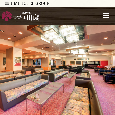
HMI HOTEL GROUP