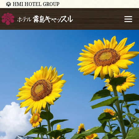
HMI HOTEL GROUP