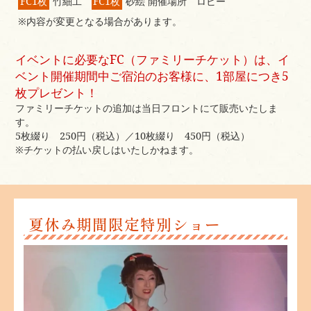
FC1枚
竹細工
FC1枚
砂絵 開催場所 ロビー
※内容が変更となる場合があります。
イベントに必要なFC（ファミリーチケット）は、イ
ベント開催期間中ご宿泊のお客様に、1部屋につき5
枚プレゼント！
ファミリーチケットの追加は当日フロントにて販売いたしま
す。
5枚綴り 250円（税込）／10枚綴り 450円（税込）
※チケットの払い戻しはいたしかねます。
夏休み期間限定特別ショー