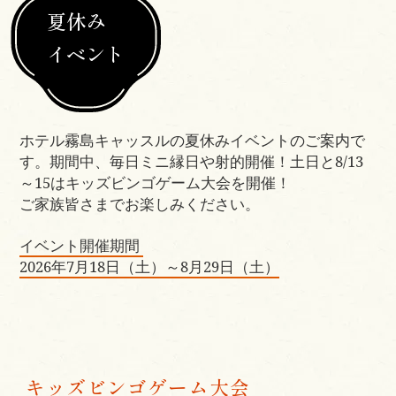
夏休み
イベント
ホテル霧島キャッスルの夏休みイベントのご案内で
す。期間中、毎日ミニ縁日や射的開催！土日と8/13
～15はキッズビンゴゲーム大会を開催！
ご家族皆さまでお楽しみください。
イベント開催期間
2026年7月18日（土）～8月29日（土）
キッズビンゴゲーム大会