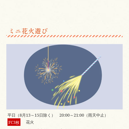
ミニ花火遊び
平日（8月13～15日除く） 20:00～21:00（雨天中止）
FC3枚
花火