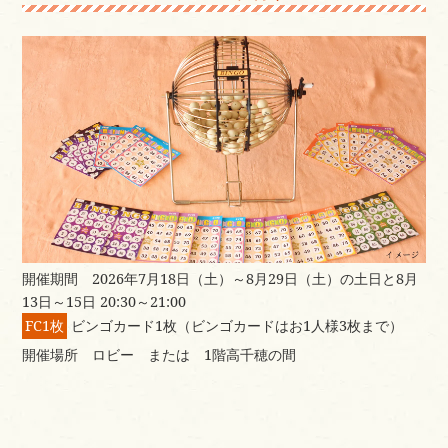
開催期間 2026年7月18日（土）～8月29日（土）の土日と8月
13日～15日 20:30～21:00
FC1枚
ビンゴカード1枚（ビンゴカードはお1人様3枚まで）
開催場所 ロビー または 1階高千穂の間