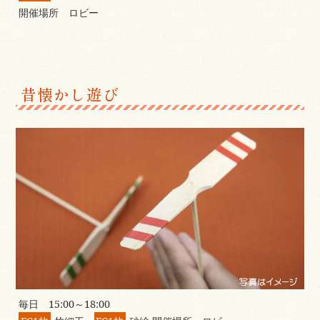
開催場所 ロビー
昔懐かし遊び
毎日 15:00～18:00