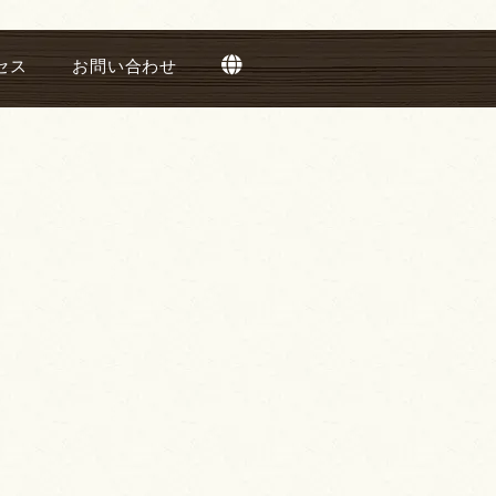
セス
お問い合わせ