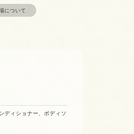
車場について
ンディショナー、ボディソ