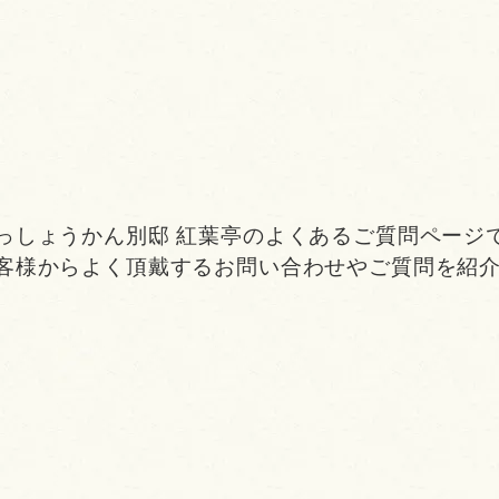
っしょうかん別邸 紅葉亭のよくあるご質問ページ
客様からよく頂戴するお問い合わせやご質問を紹