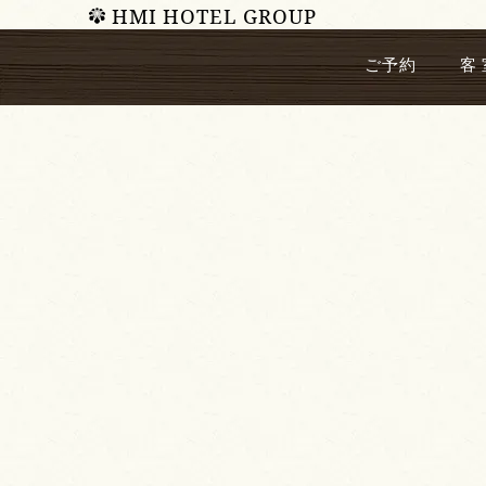
HMI HOTEL GROUP
ご予約
客 