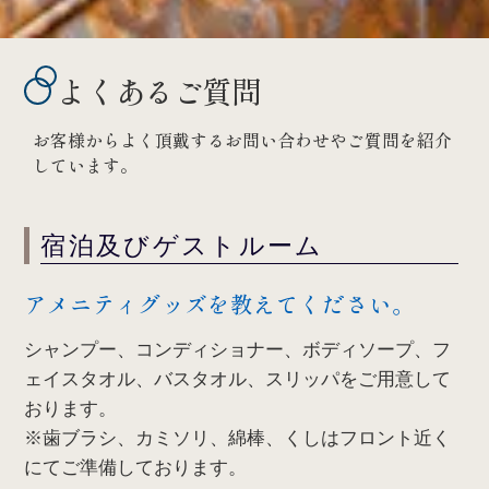
よくあるご質問
お客様からよく頂戴するお問い合わせやご質問を紹介
しています。
宿泊及びゲストルーム
アメニティグッズを教えてください。
シャンプー、コンディショナー、ボディソープ、フ
ェイスタオル、バスタオル、スリッパをご用意して
おります。
※歯ブラシ、カミソリ、綿棒、くしはフロント近く
にてご準備しております。