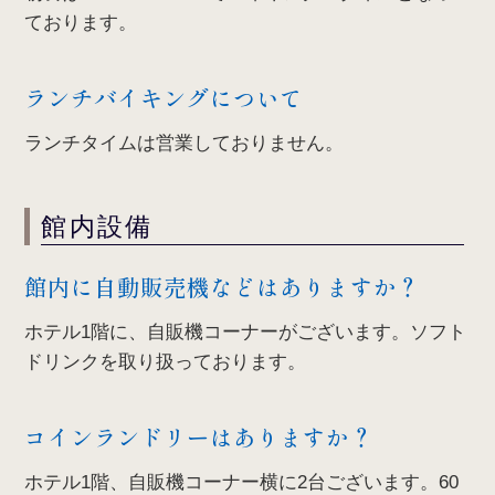
ております。
ランチバイキングについて
ランチタイムは営業しておりません。
館内設備
館内に自動販売機などはありますか？
ホテル1階に、自販機コーナーがございます。ソフト
ドリンクを取り扱っております。
コインランドリーはありますか？
ホテル1階、自販機コーナー横に2台ございます。60