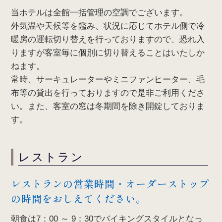
当ホテルは全館一括管理の空調でございます。
外気温や天候等を鑑み、状況に応じてホテル側で冷
暖房の運転切り替えを行っておりますので、恐れ入
りますが客室毎に個別に切り替えることはいたしか
ねます。
常時、サーキュレーターやミニファンヒーター、毛
布等の貸出を行っておりますので是非ご利用くださ
い。また、客室の窓は冬期間を除き開錠しておりま
す。
レストラン
レストランの営業時間・オーダーストップ
の時間をおしえてください。
朝食は7：00 ～ 9：30でバイキングスタイルとなっ