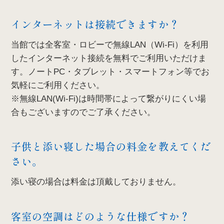
インターネットは接続できますか？
当館では全客室・ロビーで無線LAN（Wi-Fi）を利用
したインターネット接続を無料でご利用いただけま
す。ノートPC・タブレット・スマートフォン等でお
気軽にご利用ください。
※無線LAN(Wi-Fi)は時間帯によって繋がりにくい場
合もございますのでご了承ください。
子供と添い寝した場合の料金を教えてくだ
さい。
添い寝の場合は料金は頂戴しておりません。
客室の空調はどのような仕様ですか？