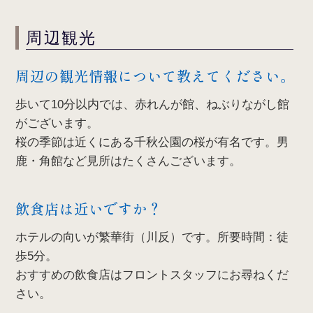
周辺観光
周辺の観光情報について教えてください。
歩いて10分以内では、赤れんが館、ねぶりながし館
がございます。
桜の季節は近くにある千秋公園の桜が有名です。男
鹿・角館など見所はたくさんございます。
飲食店は近いですか？
ホテルの向いが繁華街（川反）です。所要時間：徒
歩5分。
おすすめの飲食店はフロントスタッフにお尋ねくだ
さい。