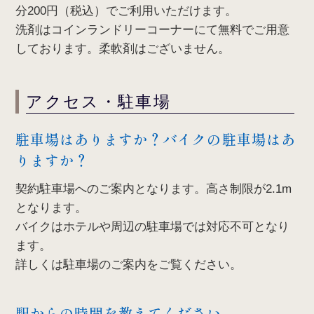
分200円（税込）でご利用いただけます。
洗剤はコインランドリーコーナーにて無料でご用意
しております。柔軟剤はございません。
アクセス・駐車場
駐車場はありますか？バイクの駐車場はあ
りますか？
契約駐車場へのご案内となります。高さ制限が2.1m
となります。
バイクはホテルや周辺の駐車場では対応不可となり
ます。
詳しくは駐車場のご案内をご覧ください。
駅からの時間を教えてください。