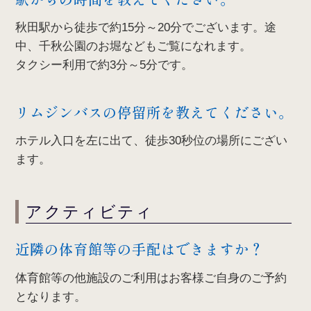
秋田駅から徒歩で約15分～20分でございます。途
中、千秋公園のお堀などもご覧になれます。
タクシー利用で約3分～5分です。
リムジンバスの停留所を教えてください。
ホテル入口を左に出て、徒歩30秒位の場所にござい
ます。
アクティビティ
近隣の体育館等の手配はできますか？
体育館等の他施設のご利用はお客様ご自身のご予約
となります。