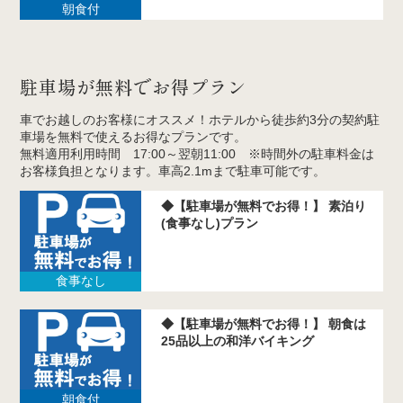
朝食付
駐車場が無料でお得プラン
車でお越しのお客様にオススメ！ホテルから徒歩約3分の契約駐
車場を無料で使えるお得なプランです。
無料適用利用時間 17:00～翌朝11:00 ※時間外の駐車料金は
お客様負担となります。車高2.1mまで駐車可能です。
◆【駐車場が無料でお得！】 素泊り
(食事なし)プラン
食事なし
◆【駐車場が無料でお得！】 朝食は
25品以上の和洋バイキング
朝食付