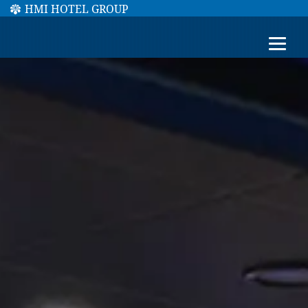
HMI HOTEL GROUP