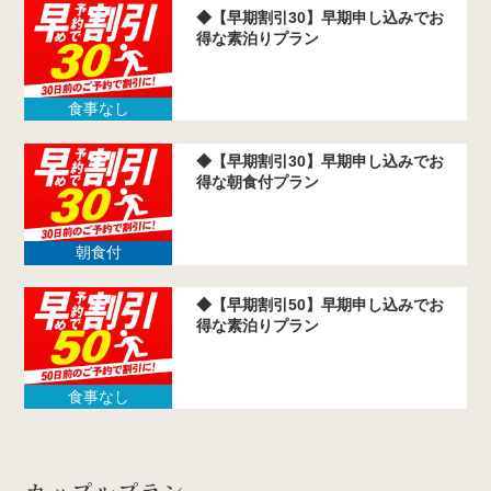
◆【早期割引30】早期申し込みでお
得な素泊りプラン
食事なし
◆【早期割引30】早期申し込みでお
得な朝食付プラン
朝食付
◆【早期割引50】早期申し込みでお
得な素泊りプラン
食事なし