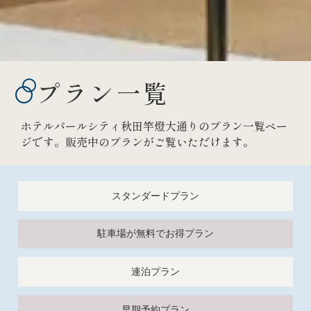
プラン一覧
ホテルパールシティ秋田竿燈大通りのプラン一覧ペー
ジです。販売中のプランがご覧いただけます。
スタンダードプラン
駐車場が無料でお得プラン
連泊プラン
早期予約プラン