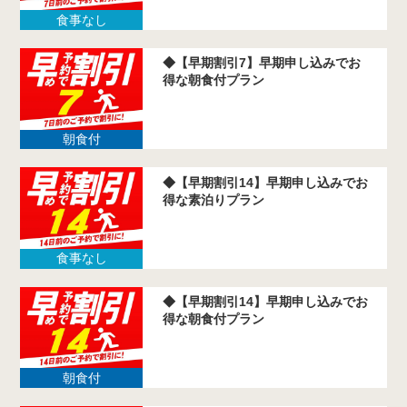
食事なし
◆【早期割引7】早期申し込みでお
得な朝食付プラン
朝食付
◆【早期割引14】早期申し込みでお
得な素泊りプラン
食事なし
◆【早期割引14】早期申し込みでお
得な朝食付プラン
朝食付