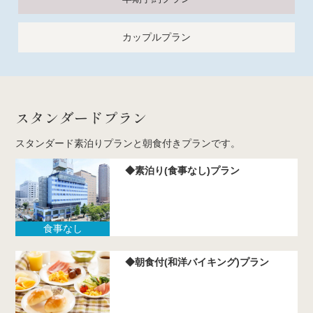
カップルプラン
スタンダードプラン
スタンダード素泊りプランと朝食付きプランです。
◆素泊り(食事なし)プラン
食事なし
◆朝食付(和洋バイキング)プラン