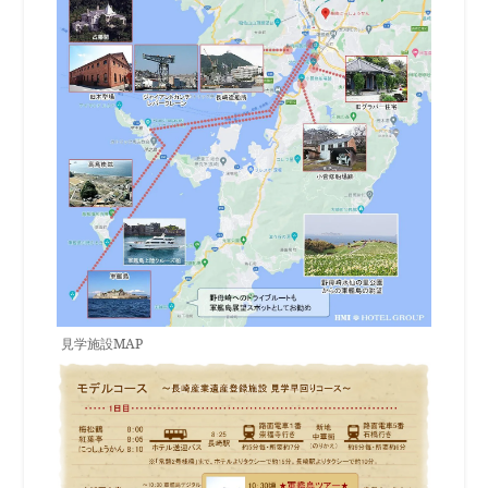
見学施設MAP