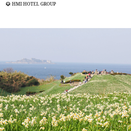
HMI HOTEL GROUP