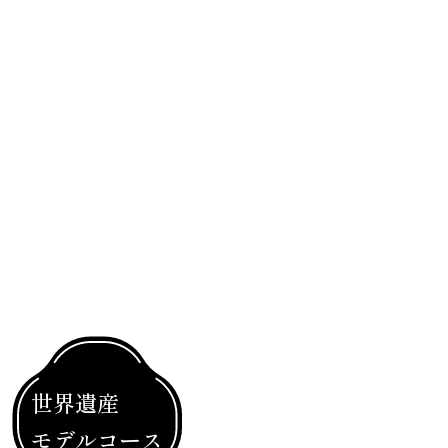
世界遺産
モデルコース