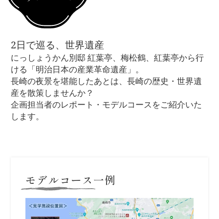
2日で巡る、世界遺産
にっしょうかん別邸 紅葉亭、梅松鶴、紅葉亭から行
ける「明治日本の産業革命遺産」。
長崎の夜景を堪能したあとは、長崎の歴史・世界遺
産を散策しませんか？
企画担当者のレポート・モデルコースをご紹介いた
します。
モデルコース一例