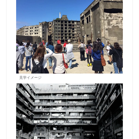
見学イメージ