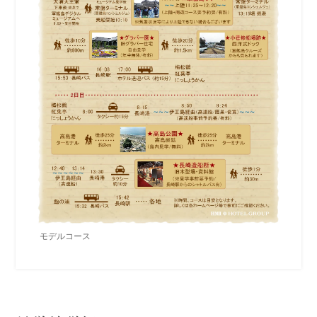
モデルコース