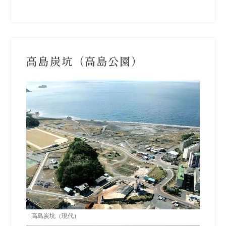
高島炭坑（高島公園）
高島炭坑（現代）