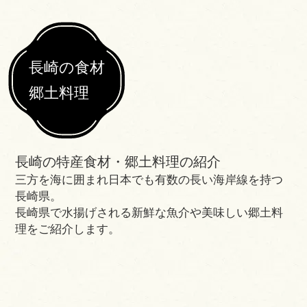
長崎の食材
郷土料理
長崎の特産食材・郷土料理の紹介
三方を海に囲まれ日本でも有数の長い海岸線を持つ
長崎県。
長崎県で水揚げされる新鮮な魚介や美味しい郷土料
理をご紹介します。