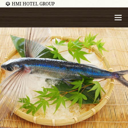
HMI HOTEL GROUP