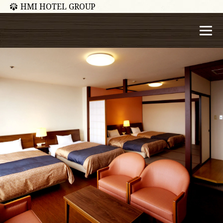
HMI HOTEL GROUP