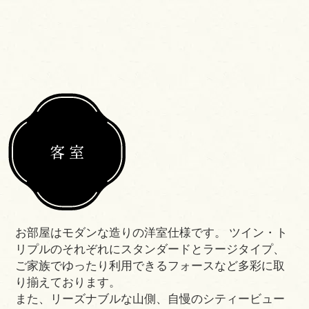
客 室
お部屋はモダンな造りの洋室仕様です。 ツイン・ト
リプルのそれぞれにスタンダードとラージタイプ、
ご家族でゆったり利用できるフォースなど多彩に取
り揃えております。
また、リーズナブルな山側、自慢のシティービュー