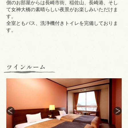
側のお部屋からは長崎市街、稲佐山、長崎港、そし
て女神大橋の素晴らしい夜景がお楽しみいただけま
す。
全室ともバス、洗浄機付きトイレを完備しておりま
す。
ツインルーム