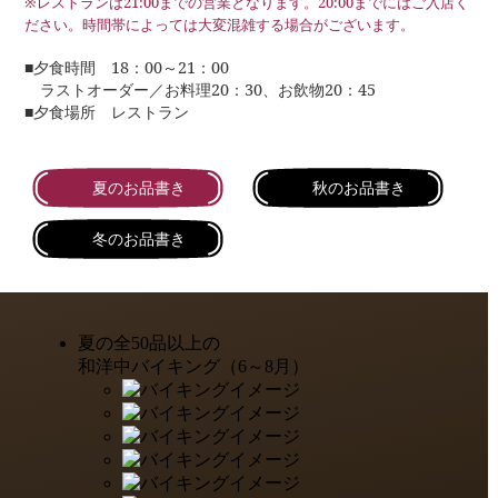
※レストランは21:00までの営業となります。20:00までにはご入店く
ださい。時間帯によっては大変混雑する場合がございます。
■夕食時間 18：00～21：00
ラストオーダー／お料理20：30、お飲物20：45
■夕食場所 レストラン
夏のお品書き
秋のお品書き
冬のお品書き