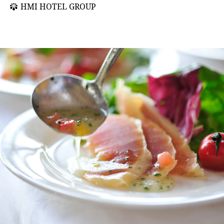
HMI HOTEL GROUP