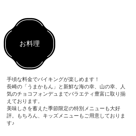
お料理
手頃な料金でバイキングが楽しめます！
長崎の「うまかもん」と新鮮な海の幸、山の幸、人
気のチョコフォンデュまでバラエティ豊富に取り揃
えております。
美味しさを蓄えた季節限定の特別メニューも大好
評。
もちろん、キッズメニューもご用意しておりま
す♪