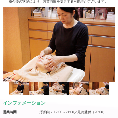
※今後の状況により、営業時間を変更する可能性がございます。
インフォメーション
営業時間
（予約制）12:00～21:00／最終受付（20:00）