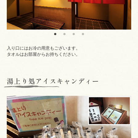
入り口にはお冷の用意もございます。
タオルはお部屋からお持ちください。
湯上り処アイスキャンディー