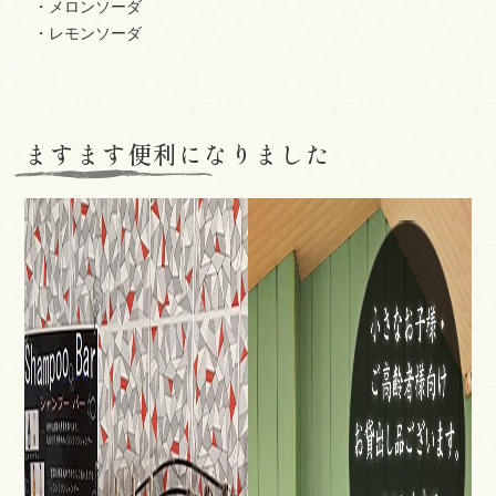
・メロンソーダ
・レモンソーダ
ますます便利になりました