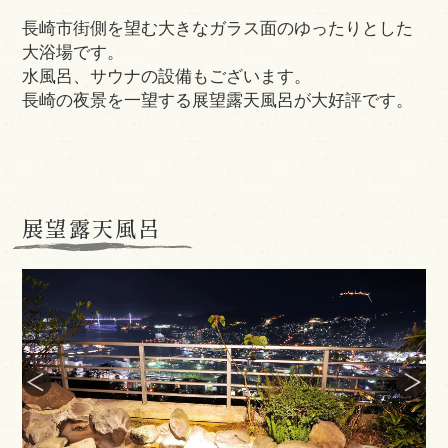
長崎市街側を望む大きなガラス面のゆったりとした
大浴場です。
水風呂、サウナの設備もございます。
長崎の夜景を一望する展望露天風呂が大好評です。
展望露天風呂