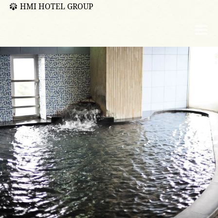
HMI HOTEL GROUP