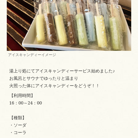
アイスキャンディーイメージ
湯上り処にてアイスキャンディーサービス始めました♪
お風呂とサウナでゆったりと温まり
火照った体にアイスキャンディーをどうぞ！！
【利用時間】
16：00～24：00
【種類】
・ソーダ
・コーラ